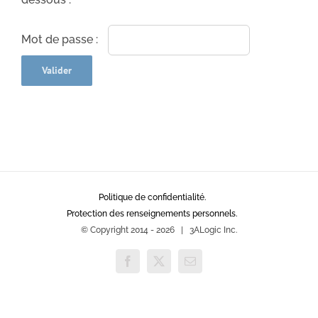
Mot de passe :
Politique de confidentialité.
Protection des renseignements personnels.
© Copyright 2014 -
2026 | 3ALogic Inc.
Facebook
X
Email