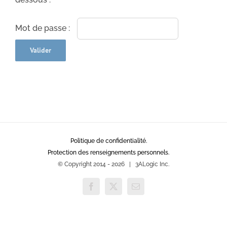
Mot de passe :
Politique de confidentialité.
Protection des renseignements personnels.
© Copyright 2014 -
2026 | 3ALogic Inc.
Facebook
X
Email