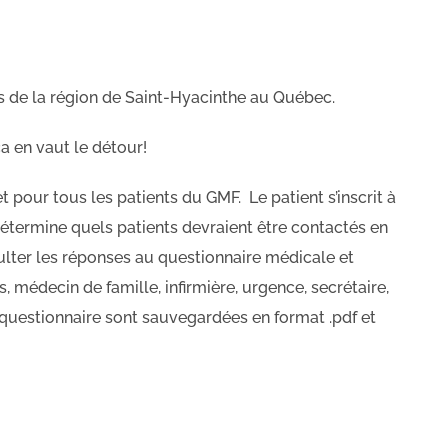
de la région de Saint-Hyacinthe au Québec.
ça en vaut le détour!
t pour tous les patients du GMF. Le patient s’inscrit à
détermine quels patients devraient être contactés en
nsulter les réponses au questionnaire médicale et
médecin de famille, infirmière, urgence, secrétaire,
 questionnaire sont sauvegardées en format .pdf et