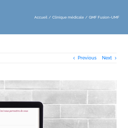
Accueil
Clinique médicale
GMF Fusion-UMF
Previous
Next