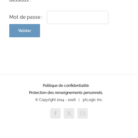
Mot de passe :
Politique de confidentialité.
Protection des renseignements personnels.
© Copyright 2014 -
2026 | 3ALogic Inc.
Facebook
X
Email