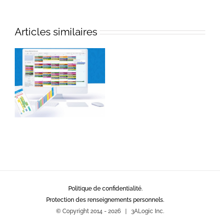
Articles similaires
Politique de confidentialité.
Protection des renseignements personnels.
© Copyright 2014 -
2026 | 3ALogic Inc.