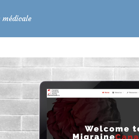
n médicale