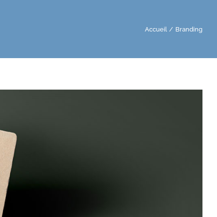
Accueil
Branding