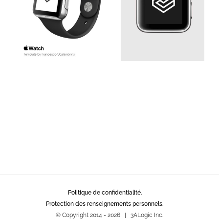
Politique de confidentialité.
Protection des renseignements personnels.
© Copyright 2014 -
2026 | 3ALogic Inc.