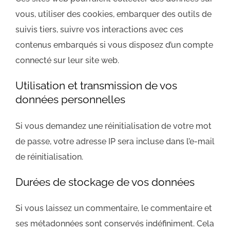
vous, utiliser des cookies, embarquer des outils de
suivis tiers, suivre vos interactions avec ces
contenus embarqués si vous disposez d’un compte
connecté sur leur site web.
Utilisation et transmission de vos
données personnelles
Si vous demandez une réinitialisation de votre mot
de passe, votre adresse IP sera incluse dans l’e-mail
de réinitialisation.
Durées de stockage de vos données
Si vous laissez un commentaire, le commentaire et
ses métadonnées sont conservés indéfiniment. Cela