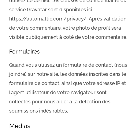
utilisez ce dernier. Les clauses de confidentialité du
service Gravatar sont disponibles ici :
https://automattic.com/privacy/. Après validation
de votre commentaire, votre photo de profil sera
visible publiquement à coté de votre commentaire.
Formulaires
Quand vous utilisez un formulaire de contact (nous
joindre) sur notre site, les données inscrites dans le
formulaire de contact, ainsi que votre adresse IP et
l’agent utilisateur de votre navigateur sont
collectés pour nous aider à la détection des
soumissions indésirables.
Médias