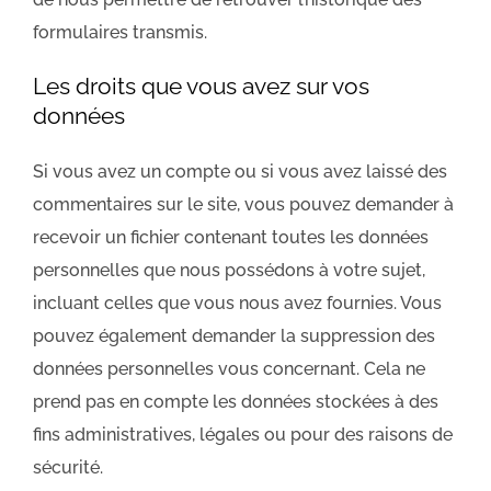
formulaires transmis.
Les droits que vous avez sur vos
données
Si vous avez un compte ou si vous avez laissé des
commentaires sur le site, vous pouvez demander à
recevoir un fichier contenant toutes les données
personnelles que nous possédons à votre sujet,
incluant celles que vous nous avez fournies. Vous
pouvez également demander la suppression des
données personnelles vous concernant. Cela ne
prend pas en compte les données stockées à des
fins administratives, légales ou pour des raisons de
sécurité.