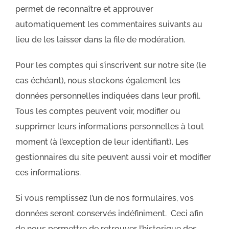
permet de reconnaître et approuver
automatiquement les commentaires suivants au
lieu de les laisser dans la file de modération.
Pour les comptes qui s’inscrivent sur notre site (le
cas échéant), nous stockons également les
données personnelles indiquées dans leur profil.
Tous les comptes peuvent voir, modifier ou
supprimer leurs informations personnelles à tout
moment (à l’exception de leur identifiant). Les
gestionnaires du site peuvent aussi voir et modifier
ces informations.
Si vous remplissez l’un de nos formulaires, vos
données seront conservés indéfiniment. Ceci afin
de nous permettre de retrouver l’historique des