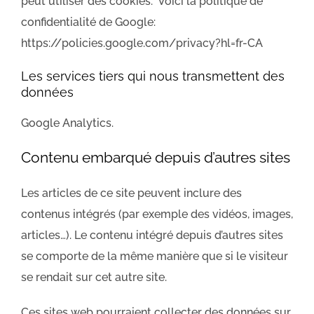
peut utiliser des cookies. Voici la politique de
confidentialité de Google:
https://policies.google.com/privacy?hl=fr-CA
Les services tiers qui nous transmettent des
données
Google Analytics.
Contenu embarqué depuis d’autres sites
Les articles de ce site peuvent inclure des
contenus intégrés (par exemple des vidéos, images,
articles…). Le contenu intégré depuis d’autres sites
se comporte de la même manière que si le visiteur
se rendait sur cet autre site.
Ces sites web pourraient collecter des données sur