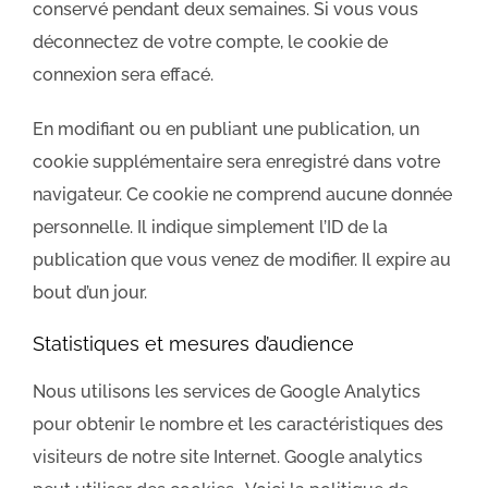
conservé pendant deux semaines. Si vous vous
déconnectez de votre compte, le cookie de
connexion sera effacé.
En modifiant ou en publiant une publication, un
cookie supplémentaire sera enregistré dans votre
navigateur. Ce cookie ne comprend aucune donnée
personnelle. Il indique simplement l’ID de la
publication que vous venez de modifier. Il expire au
bout d’un jour.
Statistiques et mesures d’audience
Nous utilisons les services de Google Analytics
pour obtenir le nombre et les caractéristiques des
visiteurs de notre site Internet. Google analytics