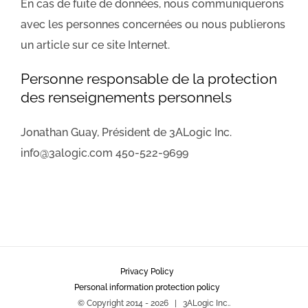
En cas de fuite de données, nous communiquerons
avec les personnes concernées ou nous publierons
un article sur ce site Internet.
Personne responsable de la protection
des renseignements personnels
Jonathan Guay, Président de 3ALogic Inc.
info@3alogic.com 450-522-9699
Privacy Policy
Personal information protection policy
© Copyright 2014 -
2026 | 3ALogic Inc..