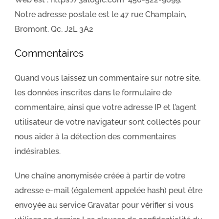
Notre adresse postale est le 47 rue Champlain,
Bromont, Qc, J2L 3A2
Commentaires
Quand vous laissez un commentaire sur notre site,
les données inscrites dans le formulaire de
commentaire, ainsi que votre adresse IP et l’agent
utilisateur de votre navigateur sont collectés pour
nous aider à la détection des commentaires
indésirables.
Une chaîne anonymisée créée à partir de votre
adresse e-mail (également appelée hash) peut être
envoyée au service Gravatar pour vérifier si vous