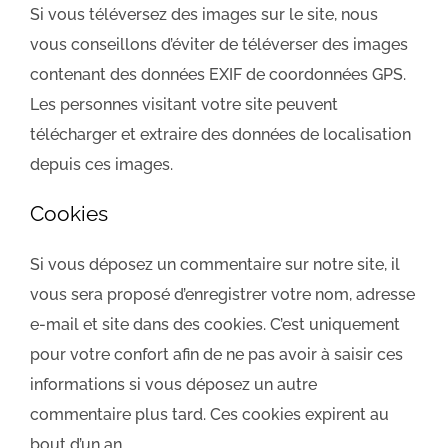
Si vous téléversez des images sur le site, nous
vous conseillons d’éviter de téléverser des images
contenant des données EXIF de coordonnées GPS.
Les personnes visitant votre site peuvent
télécharger et extraire des données de localisation
depuis ces images.
Cookies
Si vous déposez un commentaire sur notre site, il
vous sera proposé d’enregistrer votre nom, adresse
e-mail et site dans des cookies. C’est uniquement
pour votre confort afin de ne pas avoir à saisir ces
informations si vous déposez un autre
commentaire plus tard. Ces cookies expirent au
bout d’un an.