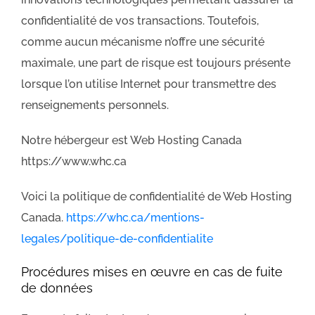
confidentialité de vos transactions. Toutefois,
comme aucun mécanisme n’offre une sécurité
maximale, une part de risque est toujours présente
lorsque l’on utilise Internet pour transmettre des
renseignements personnels.
Notre hébergeur est Web Hosting Canada
https://www.whc.ca
Voici la politique de confidentialité de Web Hosting
Canada.
https://whc.ca/mentions-
legales/politique-de-confidentialite
Procédures mises en œuvre en cas de fuite
de données