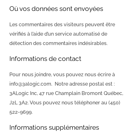
Où vos données sont envoyées
Les commentaires des visiteurs peuvent être
vérifiés à l’aide d’un service automatisé de
détection des commentaires indésirables.
Informations de contact
Pour nous joindre, vous pouvez nous écrire à
info@3alogic.com. Notre adresse postal est :
3ALogic Inc, 47 rue Champlain Bromont Québec,
J2L 3A2. Vous pouvez nous téléphoner au (450)
522-9699.
Informations supplémentaires