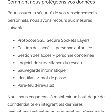
Comment nous protégeons vos données
Pour assurer la sécurité de vos renseignements
personnels, nous avons recours aux mesures
suivantes :
Protocole SSL (Secure Sockets Layer)
Gestion des accès – personne autorisée
Gestion des accès – personne concernée
Logiciel de surveillance du réseau
Sauvegarde informatique
Identifiant / mot de passe
Pare-feu (Firewalls)
Nous nous engageons à maintenir un haut degré de
confidentialité en intégrant les dernières
innovations technologiques permettant d’assurer la