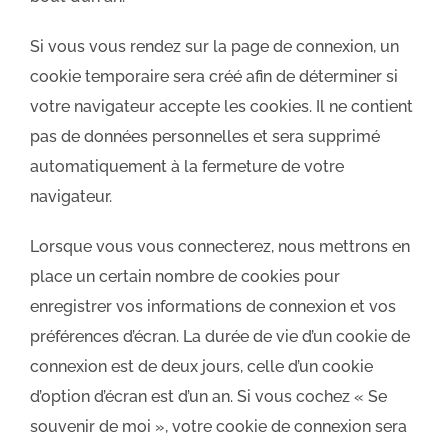
Si vous vous rendez sur la page de connexion, un
cookie temporaire sera créé afin de déterminer si
votre navigateur accepte les cookies. Il ne contient
pas de données personnelles et sera supprimé
automatiquement à la fermeture de votre
navigateur.
Lorsque vous vous connecterez, nous mettrons en
place un certain nombre de cookies pour
enregistrer vos informations de connexion et vos
préférences d’écran. La durée de vie d’un cookie de
connexion est de deux jours, celle d’un cookie
d’option d’écran est d’un an. Si vous cochez « Se
souvenir de moi », votre cookie de connexion sera